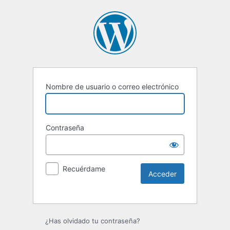
Nombre de usuario o correo electrónico
Contraseña
Recuérdame
Alternative:
¿Has olvidado tu contraseña?