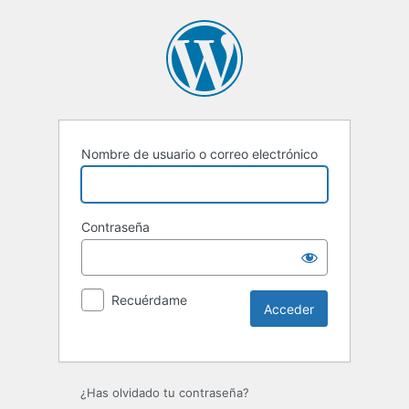
Nombre de usuario o correo electrónico
Contraseña
Recuérdame
Alternative:
¿Has olvidado tu contraseña?