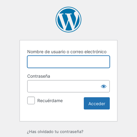
Nombre de usuario o correo electrónico
Contraseña
Recuérdame
Alternative:
¿Has olvidado tu contraseña?