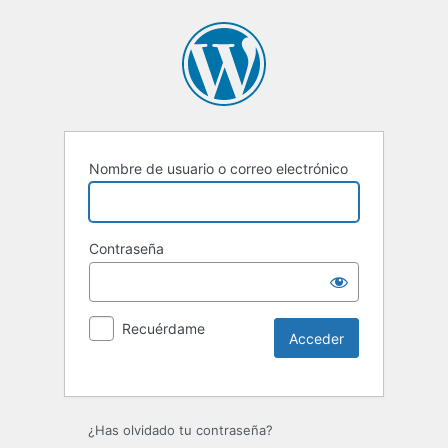
Nombre de usuario o correo electrónico
Contraseña
Recuérdame
Alternative:
¿Has olvidado tu contraseña?