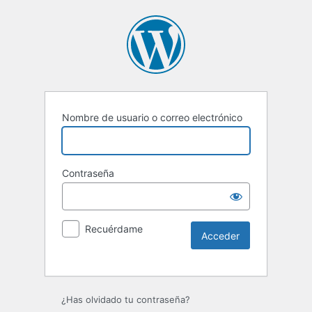
Nombre de usuario o correo electrónico
Contraseña
Recuérdame
Alternative:
¿Has olvidado tu contraseña?