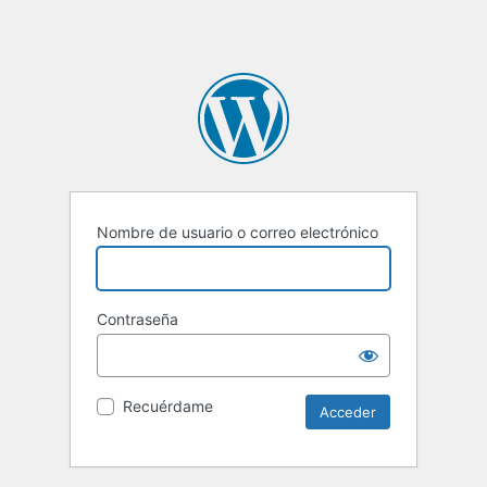
Nombre de usuario o correo electrónico
Contraseña
Recuérdame
Alternative: