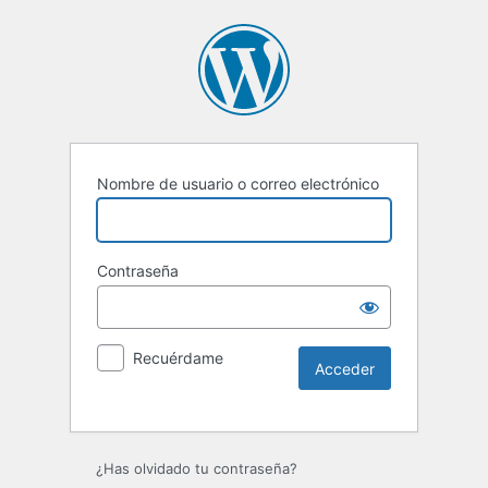
Nombre de usuario o correo electrónico
Contraseña
Recuérdame
Alternative:
¿Has olvidado tu contraseña?