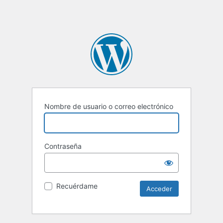
Nombre de usuario o correo electrónico
Contraseña
Recuérdame
Alternative: