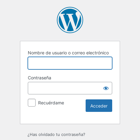
Nombre de usuario o correo electrónico
Contraseña
Recuérdame
Alternative:
¿Has olvidado tu contraseña?