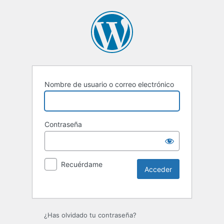
Nombre de usuario o correo electrónico
Contraseña
Recuérdame
Alternative:
¿Has olvidado tu contraseña?