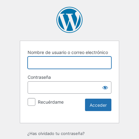
Nombre de usuario o correo electrónico
Contraseña
Recuérdame
Alternative:
¿Has olvidado tu contraseña?