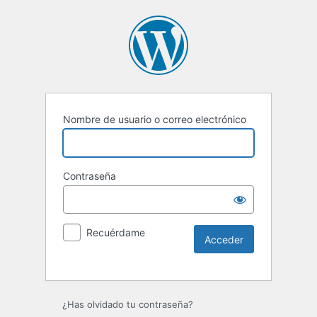
Nombre de usuario o correo electrónico
Contraseña
Recuérdame
Alternative:
¿Has olvidado tu contraseña?