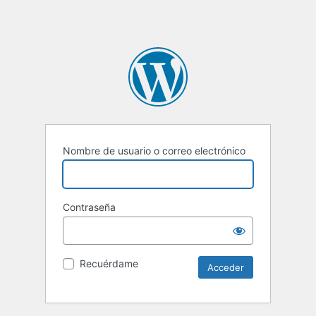
Nombre de usuario o correo electrónico
Contraseña
Recuérdame
Alternative: