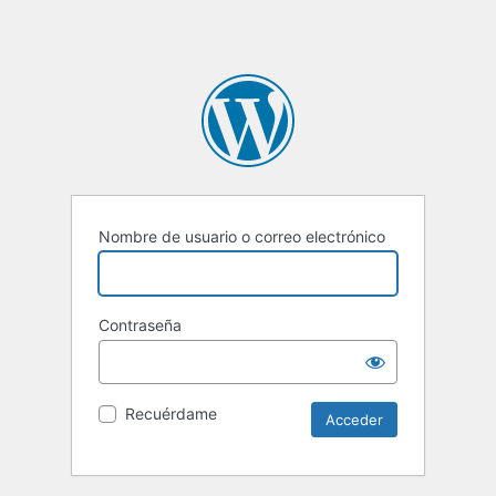
Nombre de usuario o correo electrónico
Contraseña
Recuérdame
Alternative: