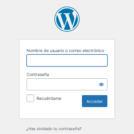
Nombre de usuario o correo electrónico
Contraseña
Recuérdame
Alternative:
¿Has olvidado tu contraseña?