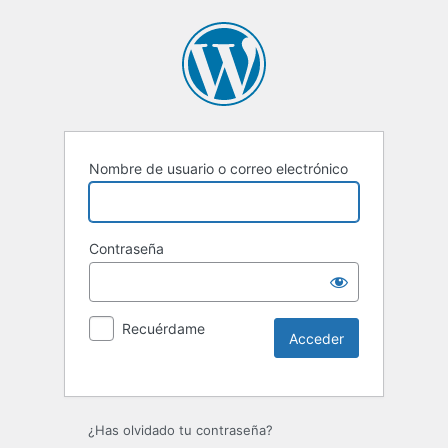
Nombre de usuario o correo electrónico
Contraseña
Recuérdame
Alternative:
¿Has olvidado tu contraseña?