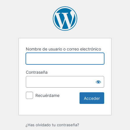
Nombre de usuario o correo electrónico
Contraseña
Recuérdame
Alternative:
¿Has olvidado tu contraseña?