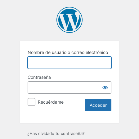
Nombre de usuario o correo electrónico
Contraseña
Recuérdame
Alternative:
¿Has olvidado tu contraseña?