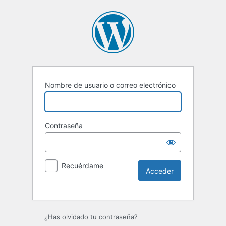
Nombre de usuario o correo electrónico
Contraseña
Recuérdame
Alternative:
¿Has olvidado tu contraseña?