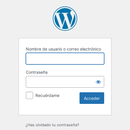
Nombre de usuario o correo electrónico
Contraseña
Recuérdame
Alternative:
¿Has olvidado tu contraseña?