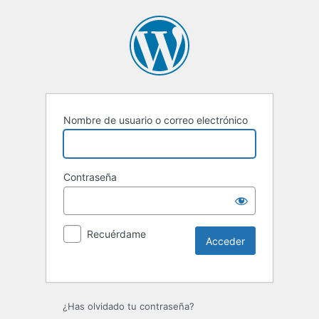
Nombre de usuario o correo electrónico
Contraseña
Recuérdame
Alternative:
¿Has olvidado tu contraseña?