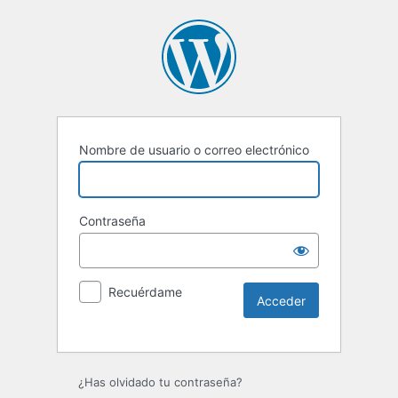
Nombre de usuario o correo electrónico
Contraseña
Recuérdame
Alternative:
¿Has olvidado tu contraseña?