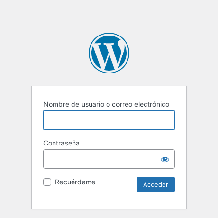
Nombre de usuario o correo electrónico
Contraseña
Recuérdame
Alternative: