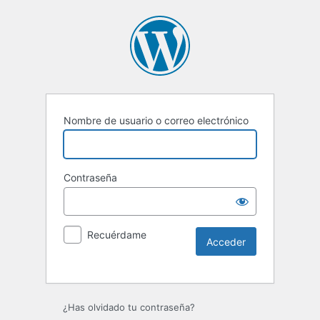
Nombre de usuario o correo electrónico
Contraseña
Recuérdame
Alternative:
¿Has olvidado tu contraseña?