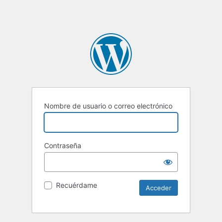
Nombre de usuario o correo electrónico
Contraseña
Recuérdame
Alternative: