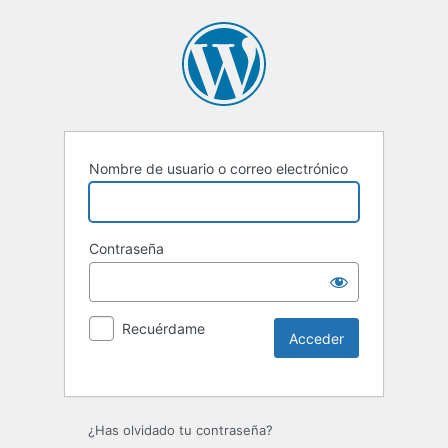
Nombre de usuario o correo electrónico
Contraseña
Recuérdame
Alternative:
¿Has olvidado tu contraseña?