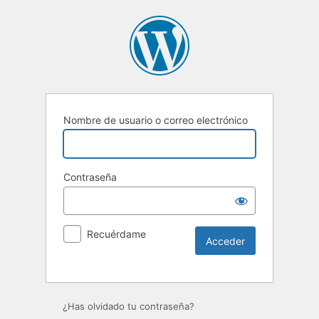
Nombre de usuario o correo electrónico
Contraseña
Recuérdame
Alternative:
¿Has olvidado tu contraseña?