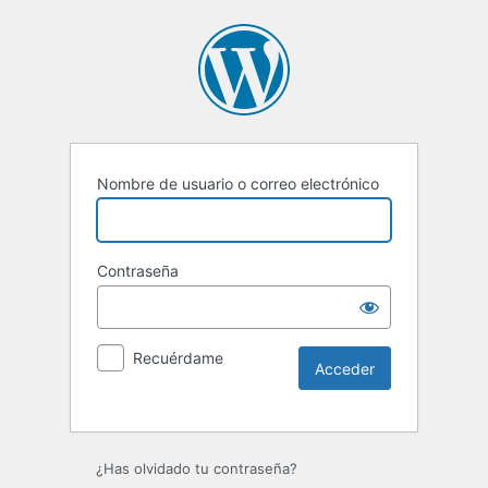
Nombre de usuario o correo electrónico
Contraseña
Recuérdame
Alternative:
¿Has olvidado tu contraseña?