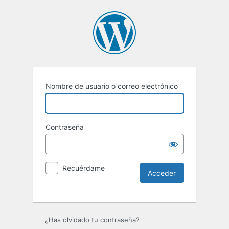
Nombre de usuario o correo electrónico
Contraseña
Recuérdame
Alternative:
¿Has olvidado tu contraseña?