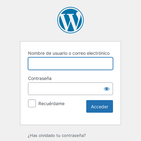
Nombre de usuario o correo electrónico
Contraseña
Recuérdame
Alternative:
¿Has olvidado tu contraseña?