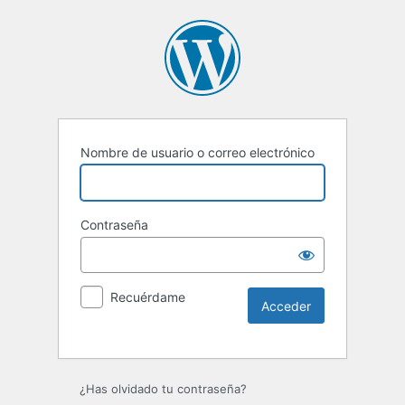
Nombre de usuario o correo electrónico
Contraseña
Recuérdame
Alternative:
¿Has olvidado tu contraseña?