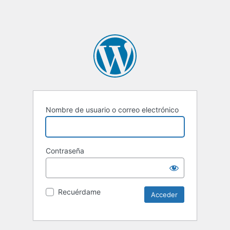
Nombre de usuario o correo electrónico
Contraseña
Recuérdame
Alternative: