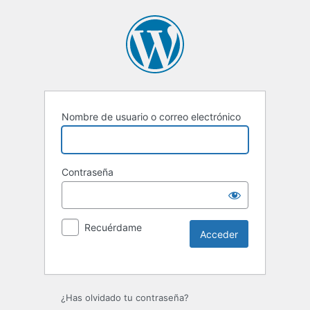
Nombre de usuario o correo electrónico
Contraseña
Recuérdame
Alternative:
¿Has olvidado tu contraseña?