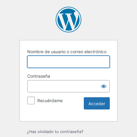
Nombre de usuario o correo electrónico
Contraseña
Recuérdame
Alternative:
¿Has olvidado tu contraseña?