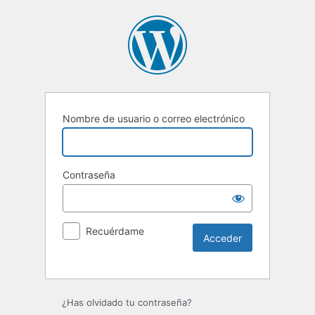
Nombre de usuario o correo electrónico
Contraseña
Recuérdame
Alternative:
¿Has olvidado tu contraseña?