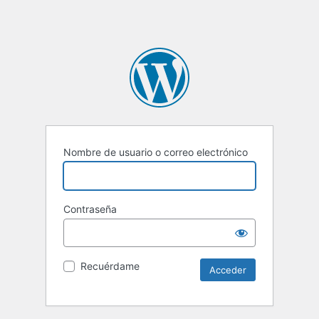
Nombre de usuario o correo electrónico
Contraseña
Recuérdame
Alternative: