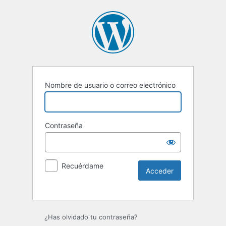
Nombre de usuario o correo electrónico
Contraseña
Recuérdame
Alternative:
¿Has olvidado tu contraseña?