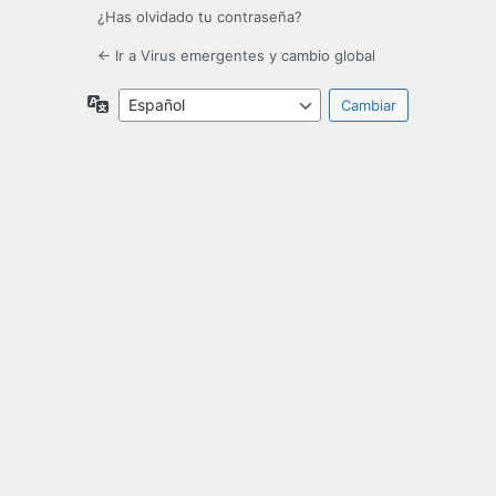
¿Has olvidado tu contraseña?
← Ir a Virus emergentes y cambio global
Idioma