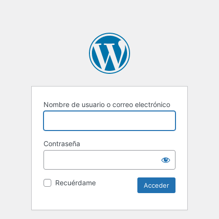
Nombre de usuario o correo electrónico
Contraseña
Recuérdame
Alternative: