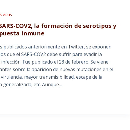
S VIRUS
SARS-COV2, la formación de serotipos y
espuesta inmune
los publicados anteriormente en Twitter, se exponen
ios que el SARS-COV2 debe sufrir para evadir la
infección. Fue publicado el 28 de febrero. Se viene
antes sobre la aparición de nuevas mutaciones en el
irulencia, mayor transmisibilidad, escape de la
ón generalizada, etc. Aunque…