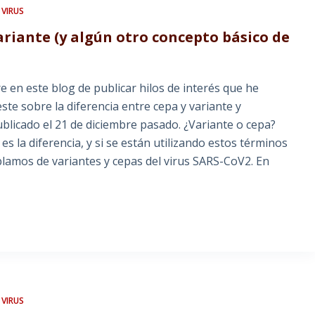
 VIRUS
ariante (y algún otro concepto básico de
 en este blog de publicar hilos de interés que he
te sobre la diferencia entre cepa y variante y
ublicado el 21 de diciembre pasado. ¿Variante o cepa?
 la diferencia, y si se están utilizando estos términos
amos de variantes y cepas del virus SARS-CoV2. En
 VIRUS