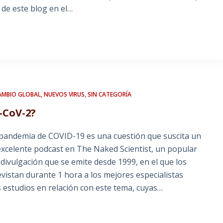
 de este blog en el…
AMBIO GLOBAL
,
NUEVOS VIRUS
,
SIN CATEGORÍA
-CoV-2?
l pandemia de COVID-19 es una cuestión que suscita un
excelente podcast en The Naked Scientist, un popular
divulgación que se emite desde 1999, en el que los
vistan durante 1 hora a los mejores especialistas
 estudios en relación con este tema, cuyas…