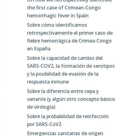
the first case of Crimean-Congo
hemorrhagic fever in Spain
Sobre cómo identificamos
retrospectivamente el primer caso de
fiebre hemorrágica de Crimea-Congo
en España
Sobre la capacidad de cambio del
SARS-COV2, la formación de serotipos
y la posibilidad de evasión de la
respuesta inmune
Sobre la diferencia entre cepa y
variante (y algún otro concepto básico
de virología)
Sobre la probabilidad de reinfección
por SARS-CoV2
Emergencias sanitarias de origen