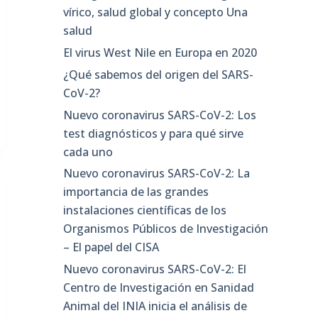
vírico, salud global y concepto Una
salud
El virus West Nile en Europa en 2020
¿Qué sabemos del origen del SARS-
CoV-2?
Nuevo coronavirus SARS-CoV-2: Los
test diagnósticos y para qué sirve
cada uno
Nuevo coronavirus SARS-CoV-2: La
importancia de las grandes
instalaciones científicas de los
Organismos Públicos de Investigación
– El papel del CISA
Nuevo coronavirus SARS-CoV-2: El
Centro de Investigación en Sanidad
Animal del INIA inicia el análisis de