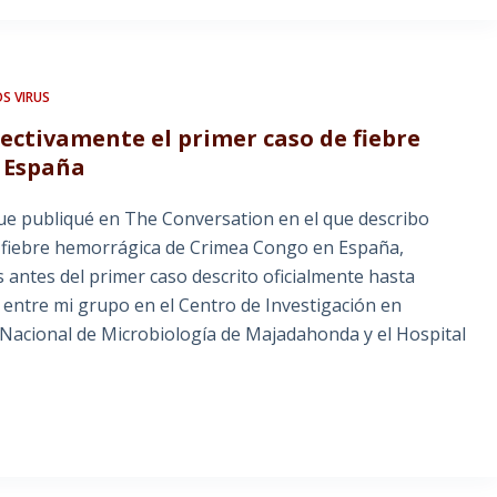
S VIRUS
ectivamente el primer caso de fiebre
 España
que publiqué en The Conversation en el que describo
 fiebre hemorrágica de Crimea Congo en España,
 antes del primer caso descrito oficialmente hasta
n entre mi grupo en el Centro de Investigación en
o Nacional de Microbiología de Majadahonda y el Hospital