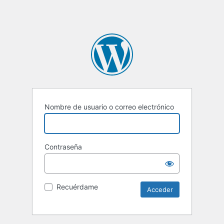
Nombre de usuario o correo electrónico
Contraseña
Recuérdame
Alternative: