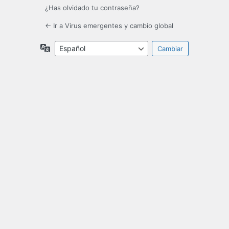
¿Has olvidado tu contraseña?
← Ir a Virus emergentes y cambio global
Idioma