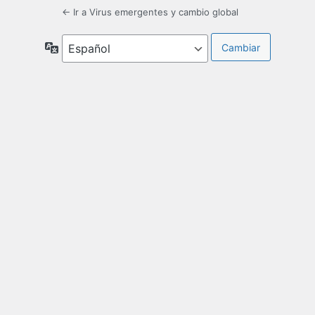
← Ir a Virus emergentes y cambio global
Idioma