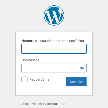
Nombre de usuario o correo electrónico
Contraseña
Recuérdame
Alternative:
¿Has olvidado tu contraseña?