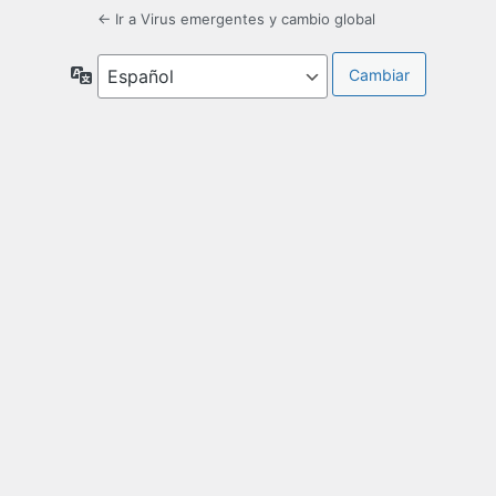
← Ir a Virus emergentes y cambio global
Idioma