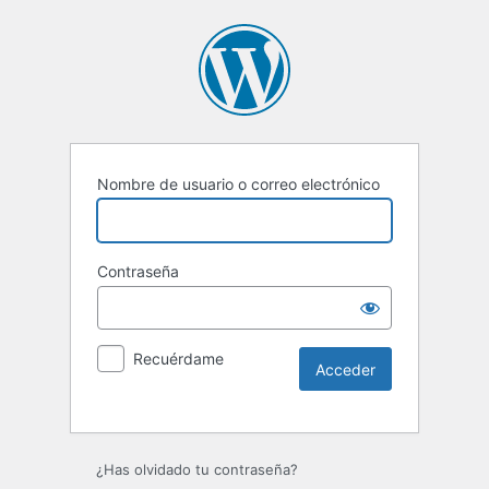
Nombre de usuario o correo electrónico
Contraseña
Recuérdame
Alternative:
¿Has olvidado tu contraseña?