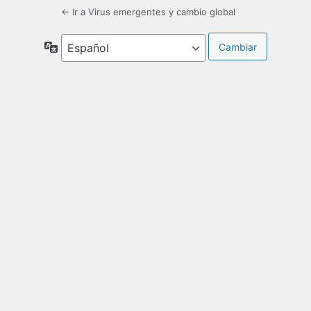
← Ir a Virus emergentes y cambio global
Idioma