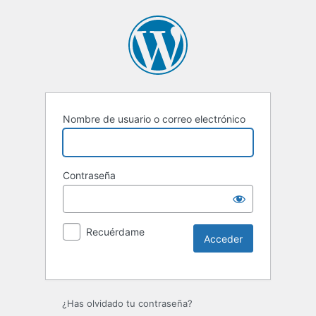
Nombre de usuario o correo electrónico
Contraseña
Recuérdame
Alternative:
¿Has olvidado tu contraseña?