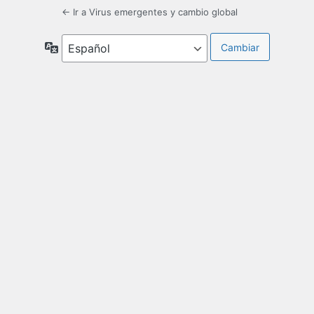
← Ir a Virus emergentes y cambio global
Idioma