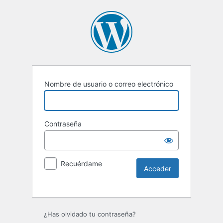
Nombre de usuario o correo electrónico
Contraseña
Recuérdame
Alternative:
¿Has olvidado tu contraseña?