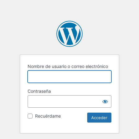
Nombre de usuario o correo electrónico
Contraseña
Recuérdame
Alternative: