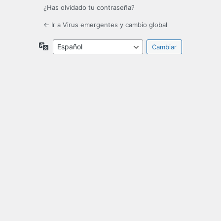
¿Has olvidado tu contraseña?
← Ir a Virus emergentes y cambio global
Idioma