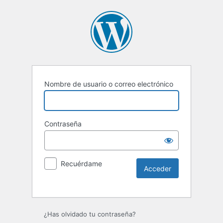
Nombre de usuario o correo electrónico
Contraseña
Recuérdame
Alternative:
¿Has olvidado tu contraseña?