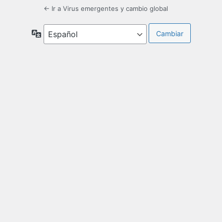
← Ir a Virus emergentes y cambio global
Idioma