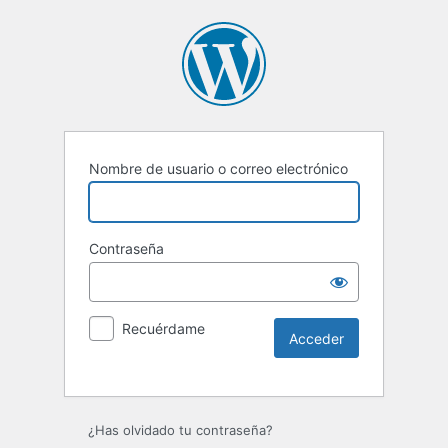
Nombre de usuario o correo electrónico
Contraseña
Recuérdame
Alternative:
¿Has olvidado tu contraseña?