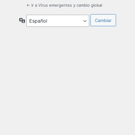
← Ir a Virus emergentes y cambio global
Idioma