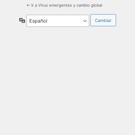
← Ir a Virus emergentes y cambio global
Idioma