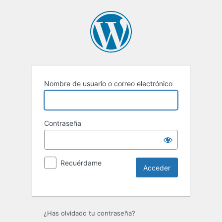
Nombre de usuario o correo electrónico
Contraseña
Recuérdame
Alternative:
¿Has olvidado tu contraseña?