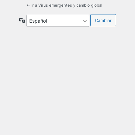
← Ir a Virus emergentes y cambio global
Idioma