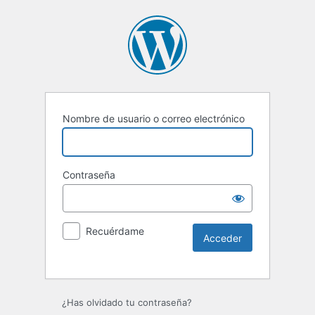
Nombre de usuario o correo electrónico
Contraseña
Recuérdame
Alternative:
¿Has olvidado tu contraseña?