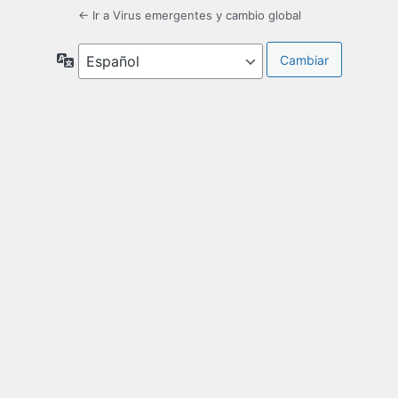
← Ir a Virus emergentes y cambio global
Idioma