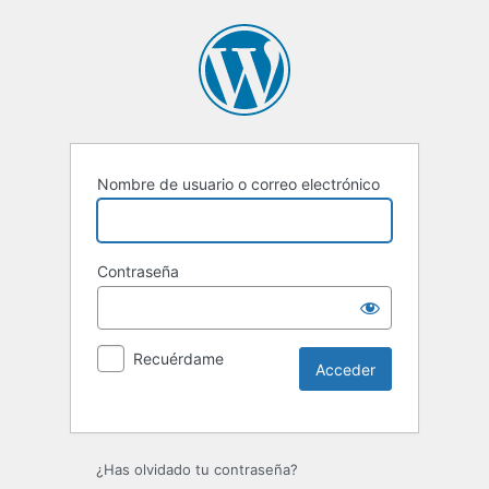
Nombre de usuario o correo electrónico
Contraseña
Recuérdame
Alternative:
¿Has olvidado tu contraseña?